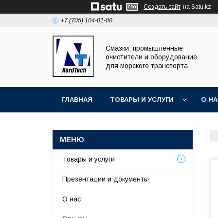
Создать сайт
на Satu.kz
+7 (705) 104-01-00
Смазки, промышленные
очистители и оборудование
для морского транспорта
ГЛАВНАЯ
ТОВАРЫ И УСЛУГИ
О Н
Товары и услуги
Презентации и документы
О нас