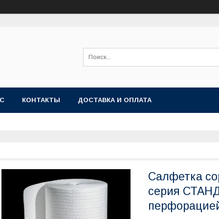
АС
КОНТАКТЫ
ДОСТАВКА И ОПЛАТА
Салфетка со
серия СТАНД
перфорацие