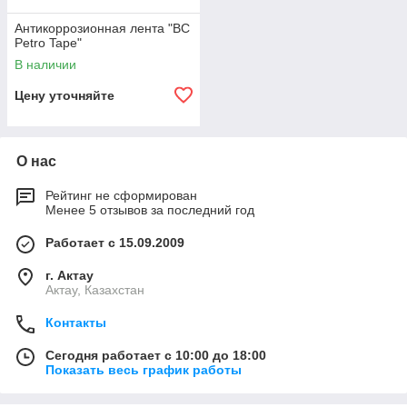
Антикоррозионная лента "BC
Petro Tape"
В наличии
Цену уточняйте
О нас
Рейтинг не сформирован
Менее 5 отзывов за последний год
Работает с 15.09.2009
г. Актау
Актау, Казахстан
Контакты
Сегодня работает с 10:00 до 18:00
Показать весь график работы