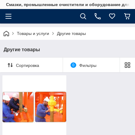
Смазки, промышленные очистители и оборудование для м
Товары и услуги
Другие товары
Другие товары
Сортировка
0
Фильтры