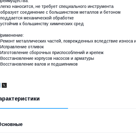
реимущества:
 легко наносится, не требует специального инструмента
 образует соединение с большинством металлов и бетоном
 поддается механической обработке
 устойчив к большинству химических сред
рименение:
 Ремонт металлических частей, поврежденных вследствие износа и
 Исправление отливок
 Изготовление сборочных приспособлений и крепеж
 Восстановление корпусов насосов и арматуры
 Восстановление валов и подшипников
арактеристики
Основные