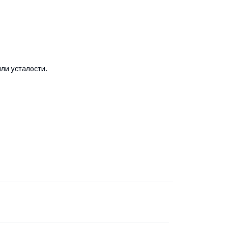
ли усталости.