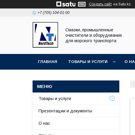
Создать сайт
на Satu.kz
+7 (705) 104-01-00
Смазки, промышленные
очистители и оборудование
для морского транспорта
ГЛАВНАЯ
ТОВАРЫ И УСЛУГИ
О Н
Товары и услуги
Презентации и документы
О нас