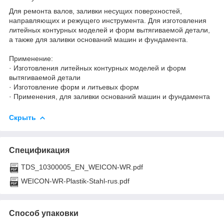
Для ремонта валов, заливки несущих поверхностей,
направляющих и режущего инструмента. Для изготовления
литейных контурных моделей и форм вытягиваемой детали,
а также для заливки оснований машин и фундамента.
Применение:
· Изготовления литейных контурных моделей и форм
вытягиваемой детали
· Изготовление форм и литьевых форм
· Применения, для заливки оснований машин и фундамента
Скрыть
Спецификация
TDS_10300005_EN_WEICON-WR.pdf
WEICON-WR-Plastik-Stahl-rus.pdf
Способ упаковки