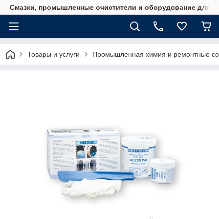
Смазки, промышленные очистители и оборудование для м
Товары и услуги
Промышленная химия и ремонтные с