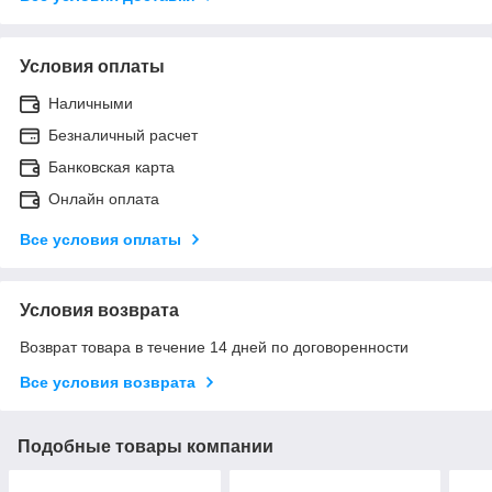
Условия оплаты
Наличными
Безналичный расчет
Банковская карта
Онлайн оплата
Все условия оплаты
Условия возврата
Возврат товара в течение 14 дней по договоренности
Все условия возврата
Подобные товары компании