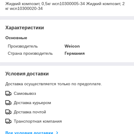
Жидкий композит, 0,5кг wcn10300005-34 Жидкий композит, 2
кг wcn10300020-34
Характеристики
Основные
Производитель
Weicon
Страна производитель
Германия
Условия доставки
Доставка осуществляется только по предоплате.
Самовывоз
Доставка курьером
Доставка почтой
Транспортная компания
Все условия доставки