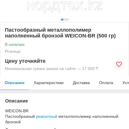
Пастообразный металлополимер
наполненный бронзой WEICON-BR (500 гр)
В наличии
Розница
Цену уточняйте
Минимальная сумма заказа на сайте — 17 000 ₸
Описание
Характеристики
Доставка
Оплата
Усл
Описание
WEICON-BR
Пастообразный
ремонтный
металлополимер наполненный
бронзой