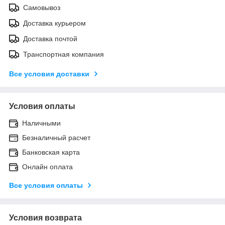
Самовывоз
Доставка курьером
Доставка почтой
Транспортная компания
Все условия доставки
Условия оплаты
Наличными
Безналичный расчет
Банковская карта
Онлайн оплата
Все условия оплаты
Условия возврата