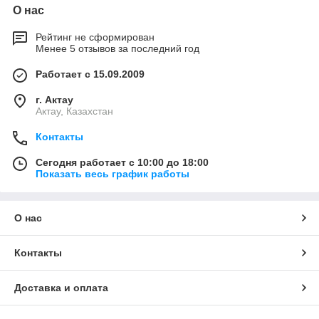
О нас
Рейтинг не сформирован
Менее 5 отзывов за последний год
Работает с 15.09.2009
г. Актау
Актау, Казахстан
Контакты
Сегодня работает с 10:00 до 18:00
Показать весь график работы
О нас
Контакты
Доставка и оплата