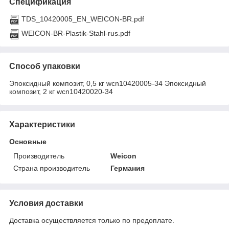
Спецификация
TDS_10420005_EN_WEICON-BR.pdf
WEICON-BR-Plastik-Stahl-rus.pdf
Способ упаковки
Эпоксидный композит, 0,5 кг wcn10420005-34 Эпоксидный
композит, 2 кг wcn10420020-34
Характеристики
Основные
Производитель
Weicon
Страна производитель
Германия
Условия доставки
Доставка осуществляется только по предоплате.