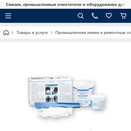
Смазки, промышленные очистители и оборудование для м
Товары и услуги
Промышленная химия и ремонтные с