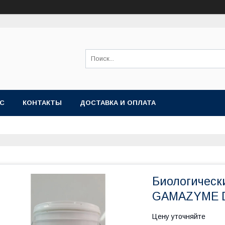
АС
КОНТАКТЫ
ДОСТАВКА И ОПЛАТА
Биологическ
GAMAZYME D
Цену уточняйте