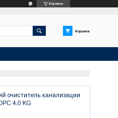
Корзина
Корзина
ий очиститель канализации
PC 4.0 KG