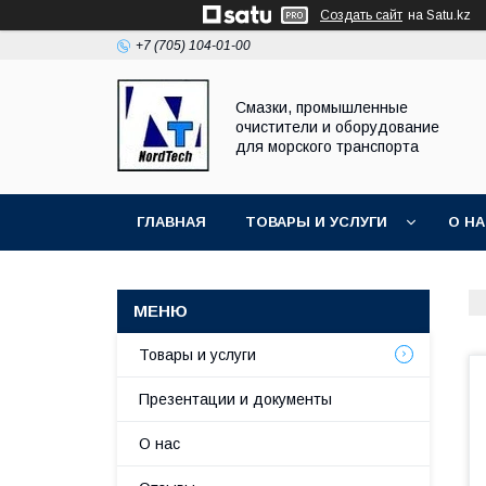
Создать сайт
на Satu.kz
+7 (705) 104-01-00
Смазки, промышленные
очистители и оборудование
для морского транспорта
ГЛАВНАЯ
ТОВАРЫ И УСЛУГИ
О Н
Товары и услуги
Презентации и документы
О нас