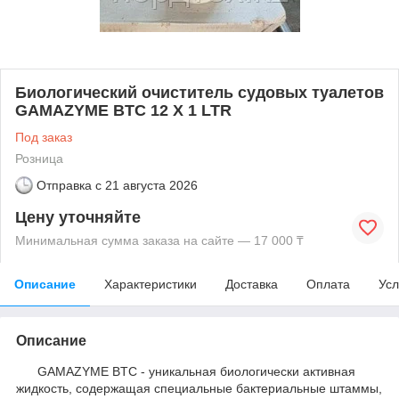
Биологический очиститель судовых туалетов
GAMAZYME BTC 12 X 1 LTR
Под заказ
Розница
Отправка с
21 августа 2026
Цену уточняйте
Минимальная сумма заказа на сайте — 17 000 ₸
Описание
Характеристики
Доставка
Оплата
Усл
Описание
GAMAZYME BTC - уникальная биологически активная
жидкость, содержащая специальные бактериальные штаммы,