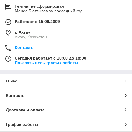
Рейтинг не сформирован
Менее 5 отзывов за последний год
Работает с 15.09.2009
г. Актау
Актау, Казахстан
Контакты
Сегодня работает с 10:00 до 18:00
Показать весь график работы
О нас
Контакты
Доставка и оплата
График работы