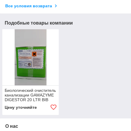
Все условия возврата
Подобные товары компании
Биологический очиститель
канализации GAMAZYME
DIGESTOR 20 LTR BIB
Цену уточняйте
О нас