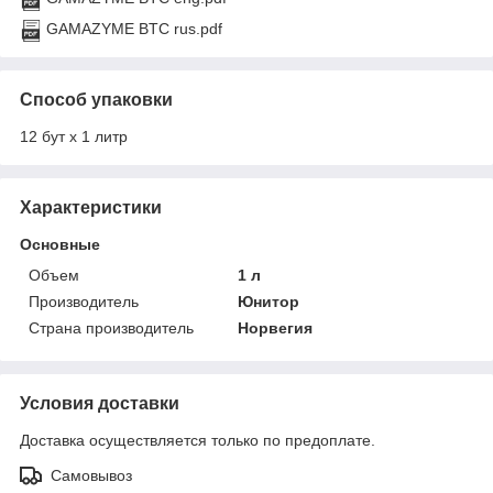
GAMAZYME BTC rus.pdf
Способ упаковки
12 бут х 1 литр
Характеристики
Основные
Объем
1 л
Производитель
Юнитор
Страна производитель
Норвегия
Условия доставки
Доставка осуществляется только по предоплате.
Самовывоз