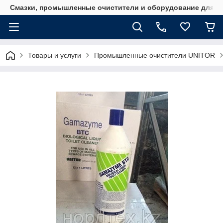
Смазки, промышленные очистители и оборудование для м
Товары и услуги
Промышленные очистители UNITOR