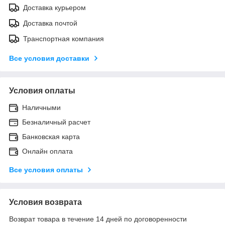
Доставка курьером
Доставка почтой
Транспортная компания
Все условия доставки
Условия оплаты
Наличными
Безналичный расчет
Банковская карта
Онлайн оплата
Все условия оплаты
Условия возврата
Возврат товара в течение 14 дней по договоренности