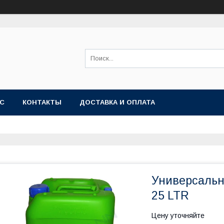
АС
КОНТАКТЫ
ДОСТАВКА И ОПЛАТА
Универсальн
25 LTR
Цену уточняйте