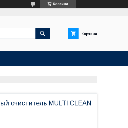
Корзина
Корзина
ый очиститель MULTI CLEAN