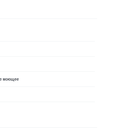
е моющее