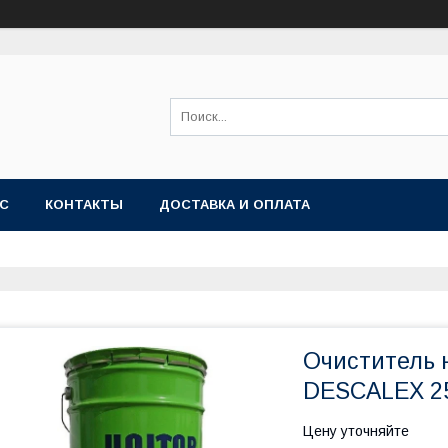
АС
КОНТАКТЫ
ДОСТАВКА И ОПЛАТА
Очиститель 
DESCALEX 2
Цену уточняйте