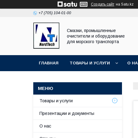
Создать сайт
на Satu.kz
+7 (705) 104-01-00
Смазки, промышленные
очистители и оборудование
для морского транспорта
ГЛАВНАЯ
ТОВАРЫ И УСЛУГИ
О Н
Товары и услуги
Презентации и документы
О нас