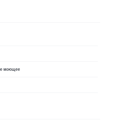
ое моющее