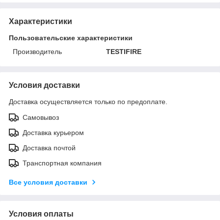
Характеристики
Пользовательские характеристики
Производитель
TESTIFIRE
Условия доставки
Доставка осуществляется только по предоплате.
Самовывоз
Доставка курьером
Доставка почтой
Транспортная компания
Все условия доставки
Условия оплаты