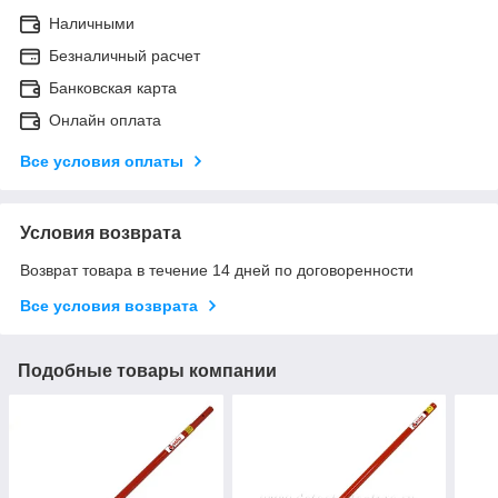
Наличными
Безналичный расчет
Банковская карта
Онлайн оплата
Все условия оплаты
Условия возврата
Возврат товара в течение 14 дней по договоренности
Все условия возврата
Подобные товары компании