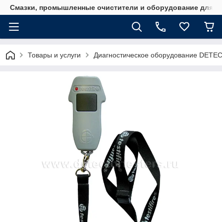
Смазки, промышленные очистители и оборудование для м
Товары и услуги
Диагностическое оборудование DET