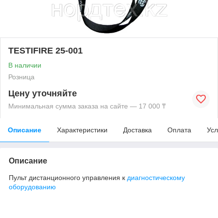
TESTIFIRE 25-001
В наличии
Розница
Цену уточняйте
Минимальная сумма заказа на сайте — 17 000 ₸
Описание
Характеристики
Доставка
Оплата
Усл
Описание
Пульт дистанционного управления к
диагностическому
оборудованию