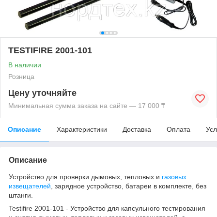
TESTIFIRE 2001-101
В наличии
Розница
Цену уточняйте
Минимальная сумма заказа на сайте — 17 000 ₸
Описание
Характеристики
Доставка
Оплата
Усл
Описание
Устройство для проверки дымовых, тепловых и
газовых
извещателей
, зарядное устройство, батареи в комплекте, без
штанги.
Testifire 2001-101 - Устройство для капсульного тестирования