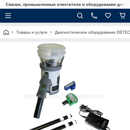
Смазки, промышленные очистители и оборудование для м
Товары и услуги
Диагностическое оборудование DET