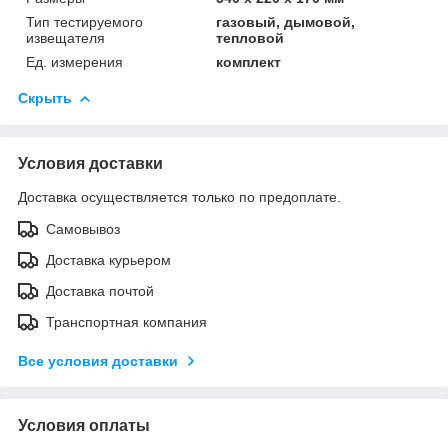
Тип тестируемого
газовый, дымовой,
извещателя
тепловой
Ед. измерения
комплект
Скрыть
Условия доставки
Доставка осуществляется только по предоплате.
Самовывоз
Доставка курьером
Доставка почтой
Транспортная компания
Все условия доставки
Условия оплаты