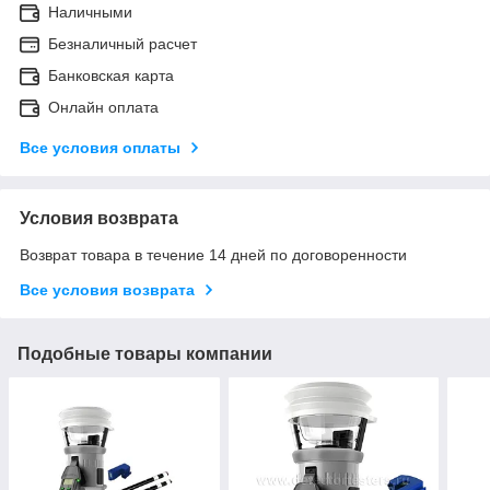
Наличными
Безналичный расчет
Банковская карта
Онлайн оплата
Все условия оплаты
Условия возврата
Возврат товара в течение 14 дней по договоренности
Все условия возврата
Подобные товары компании