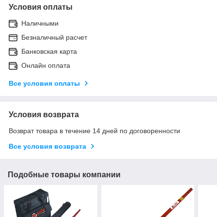
Условия оплаты
Наличными
Безналичный расчет
Банковская карта
Онлайн оплата
Все условия оплаты
Условия возврата
Возврат товара в течение 14 дней по договоренности
Все условия возврата
Подобные товары компании