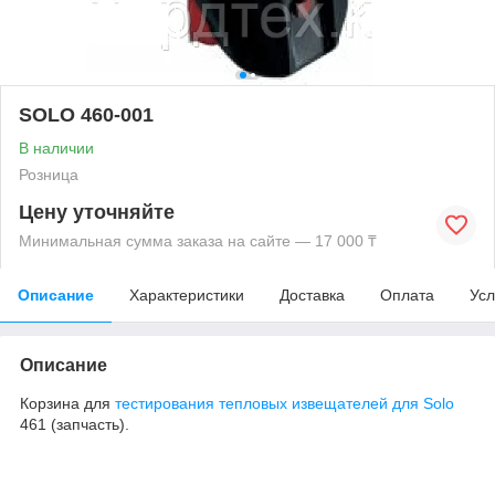
SOLO 460-001
В наличии
Розница
Цену уточняйте
Минимальная сумма заказа на сайте — 17 000 ₸
Описание
Характеристики
Доставка
Оплата
Усл
Описание
Корзина для
тестирования тепловых извещателей для Solo
461 (запчасть).