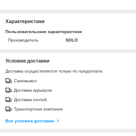
Характеристики
Пользовательские характеристики
Производитель
SOLO
Условия доставки
Доставка осуществляется только по предоплате.
Самовывоз
Доставка курьером
Доставка почтой
Транспортная компания
Все условия доставки