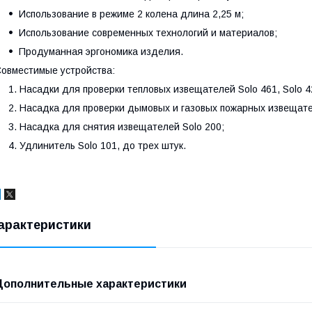
Использование в режиме 2 колена длина 2,25 м;
Использование современных технологий и материалов;
Продуманная эргономика изделия.
овместимые устройства:
Насадки для проверки тепловых извещателей Solo 461, Solo 4
Насадка для проверки дымовых и газовых пожарных извещате
Насадка для снятия извещателей Solo 200;
Удлинитель Solo 101, до трех штук.
арактеристики
Дополнительные характеристики