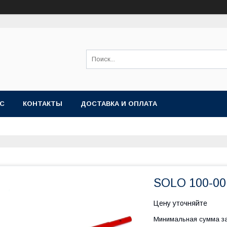
АС
КОНТАКТЫ
ДОСТАВКА И ОПЛАТА
SOLO 100-00
Цену уточняйте
Минимальная сумма за