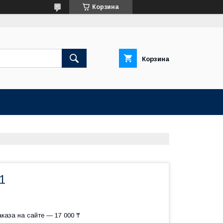
Корзина
Корзина
1
каза на сайте — 17 000 ₸