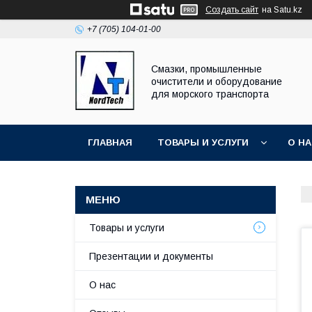
Создать сайт
на Satu.kz
+7 (705) 104-01-00
Смазки, промышленные
очистители и оборудование
для морского транспорта
ГЛАВНАЯ
ТОВАРЫ И УСЛУГИ
О Н
Товары и услуги
Презентации и документы
О нас