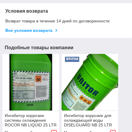
Условия возврата
Возврат товара в течение 14 дней по договоренности
Все условия возврата
Подобные товары компании
Ингибитор коррозии
Ингибитор коррозии для
системы охлаждения
охлаждающей воды
ROCOR NB LIQUID 25 LTR
DISELGUARD NB 25 LTR