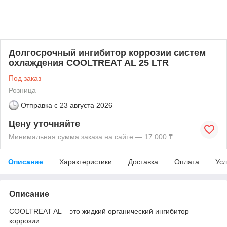
Долгосрочный ингибитор коррозии систем
охлаждения COOLTREAT AL 25 LTR
Под заказ
Розница
Отправка с
23 августа 2026
Цену уточняйте
Минимальная сумма заказа на сайте — 17 000 ₸
Описание
Характеристики
Доставка
Оплата
Усл
Описание
COOLTREAT AL – это жидкий органический ингибитор
коррозии