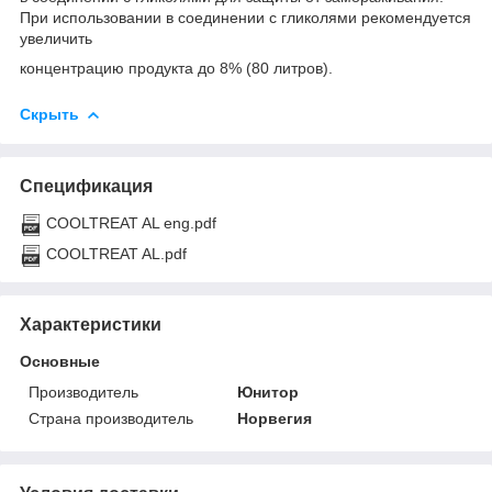
При использовании в соединении с гликолями рекомендуется
увеличить
концентрацию продукта до 8% (80 литров).
Скрыть
Спецификация
COOLTREAT AL eng.pdf
COOLTREAT AL.pdf
Характеристики
Основные
Производитель
Юнитор
Страна производитель
Норвегия