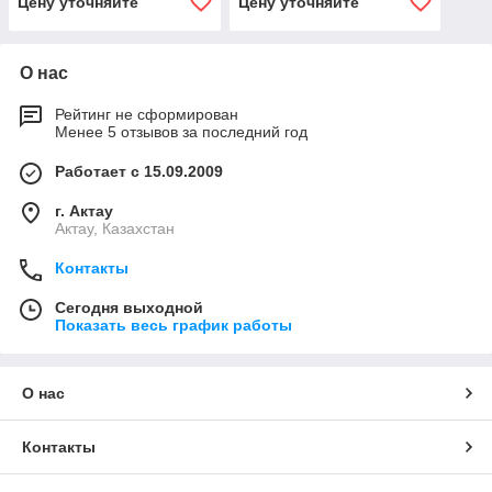
Цену уточняйте
Цену уточняйте
О нас
Рейтинг не сформирован
Менее 5 отзывов за последний год
Работает с 15.09.2009
г. Актау
Актау, Казахстан
Контакты
Сегодня выходной
Показать весь график работы
О нас
Контакты