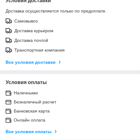
Условия доставки
Доставка осуществляется только по предоплате.
Самовывоз
Доставка курьером
Доставка почтой
Транспортная компания
Все условия доставки
Условия оплаты
Наличными
Безналичный расчет
Банковская карта
Онлайн оплата
Все условия оплаты