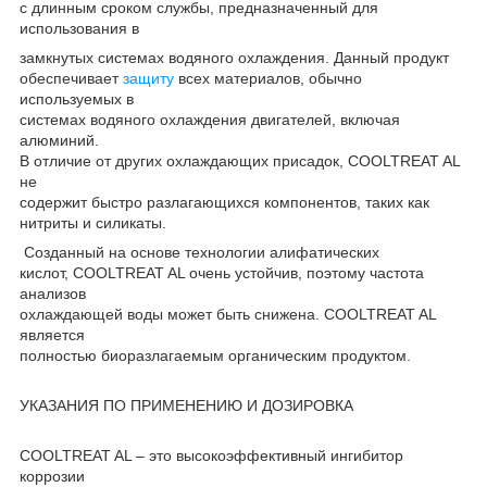
с длинным сроком службы, предназначенный для
использования в
замкнутых системах водяного охлаждения. Данный продукт
обеспечивает
защиту
всех материалов, обычно
используемых в
системах водяного охлаждения двигателей, включая
алюминий.
В отличие от других охлаждающих присадок, COOLTREAT AL
не
содержит быстро разлагающихся компонентов, таких как
нитриты и силикаты.
Созданный на основе технологии алифатических
кислот, COOLTREAT AL очень устойчив, поэтому частота
анализов
охлаждающей воды может быть снижена. COOLTREAT AL
является
полностью биоразлагаемым органическим продуктом.
УКАЗАНИЯ ПО ПРИМЕНЕНИЮ И ДОЗИРОВКА
COOLTREAT AL – это высокоэффективный ингибитор
коррозии