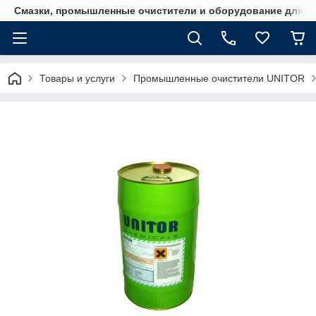
Смазки, промышленные очистители и оборудование для м
Товары и услуги
Промышленные очистители UNITOR