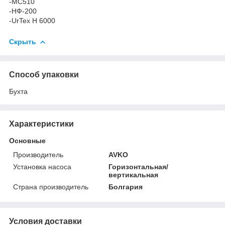
-МС510
-НФ-200
-UrTex H 6000
Скрыть
Способ упаковки
Бухта
Характеристики
Основные
Производитель
AVKO
Установка насоса
Горизонтальная/
вертикальная
Страна производитель
Болгария
Условия доставки