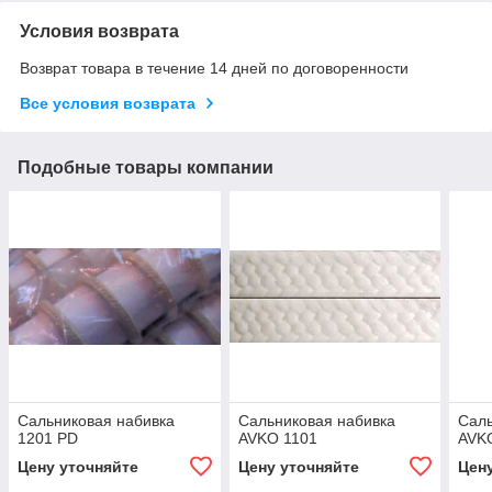
Условия возврата
Возврат товара в течение 14 дней по договоренности
Все условия возврата
Подобные товары компании
Сальниковая набивка
Сальниковая набивка
Саль
1201 PD
AVKO 1101
AVK
Цену уточняйте
Цену уточняйте
Цен