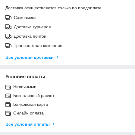
Доставка осуществляется только по предоплате.
Самовывоз
Доставка курьером
Доставка почтой
Транспортная компания
Все условия доставки
Условия оплаты
Наличными
Безналичный расчет
Банковская карта
Онлайн оплата
Все условия оплаты