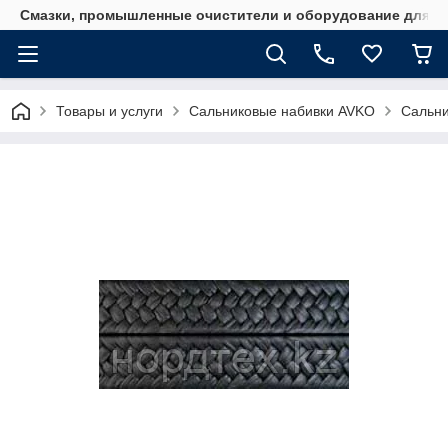
Смазки, промышленные очистители и оборудование для м
Товары и услуги
Сальниковые набивки AVKO
Сальни