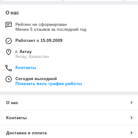
О нас
Рейтинг не сформирован
Менее 5 отзывов за последний год
Работает с 15.09.2009
г. Актау
Актау, Казахстан
Контакты
Сегодня выходной
Показать весь график работы
О нас
Контакты
Доставка и оплата