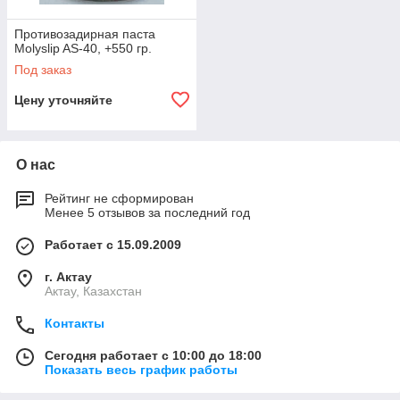
Противозадирная паста
Molyslip AS-40, +550 гр.
Под заказ
Цену уточняйте
О нас
Рейтинг не сформирован
Менее 5 отзывов за последний год
Работает с 15.09.2009
г. Актау
Актау, Казахстан
Контакты
Сегодня работает с 10:00 до 18:00
Показать весь график работы