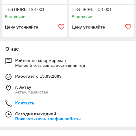
TESTIFIRE TS3-001
TESTIFIRE TC3-001
В наличии
В наличии
Цену уточняйте
Цену уточняйте
О нас
Рейтинг не сформирован
Менее 5 отзывов за последний год
Работает с 15.09.2009
г. Актау
Актау, Казахстан
Контакты
Сегодня выходной
Показать весь график работы