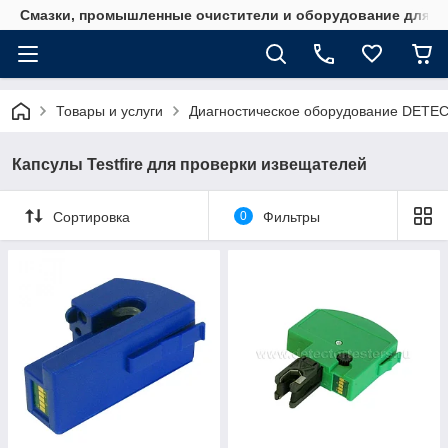
Смазки, промышленные очистители и оборудование для м
Товары и услуги
Диагностическое оборудование DET
Капсулы Testfire для проверки извещателей
Сортировка
0
Фильтры